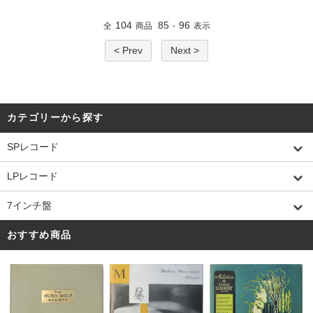
104
85
96
全
商品
-
表示
< Prev
Next >
カテゴリーから探す
SPレコード
LPレコード
7インチ盤
おすすめ商品