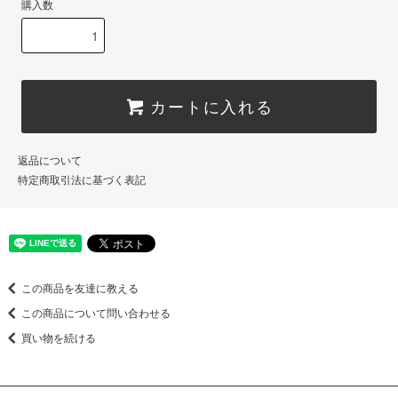
購入数
カートに入れる
返品について
特定商取引法に基づく表記
この商品を友達に教える
この商品について問い合わせる
買い物を続ける