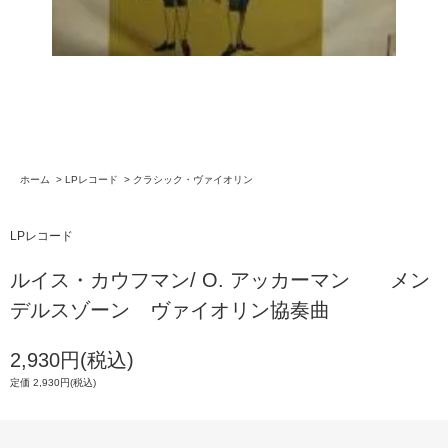
ホーム
>
LPレコード
>
クラシック・ヴァイオリン
LPレコード
ルイス・カウフマン/ O. アッカーマン メン
デルスゾーン ヴァイオリン協奏曲
2,930円(税込)
定価 2,930円(税込)