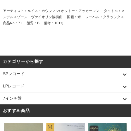
アーティスト：ルイス・カウフマン/ オットー・アッカーマン タイトル：メ
ンデルスゾーン ヴァイオリン協奏曲 国籍：米 レーベル：クラッシクス
商品No：71 盤質：B 備考：10ｲﾝﾁ
カテゴリーから探す
SPレコード
LPレコード
7インチ盤
おすすめ商品