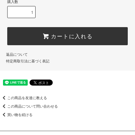
購入数
カートに入れる
返品について
特定商取引法に基づく表記
この商品を友達に教える
この商品について問い合わせる
買い物を続ける