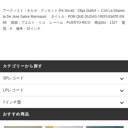
アーティスト：オルガ・グィロット (Fe.Vocal) Olga Guillot ～ Con La Orques
ta De Jose Sabre Marroquin タイトル：POR QUE DUDAS / REFUGIATE EN
MI 国籍：プエルト・リコ レーベル：PUERTO RICO 商品No：1327 盤
質：A 備考：10インチ
カテゴリーから探す
SPレコード
LPレコード
7インチ盤
おすすめ商品