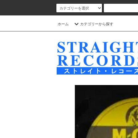
ホーム
カテゴリーから探す