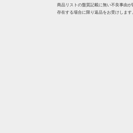
商品リストの盤質記載に無い不良事由が
存在する場合に限り返品をお受けします