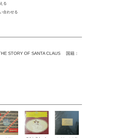
える
い合わせる
/ THE STORY OF SANTA CLAUS 国籍：