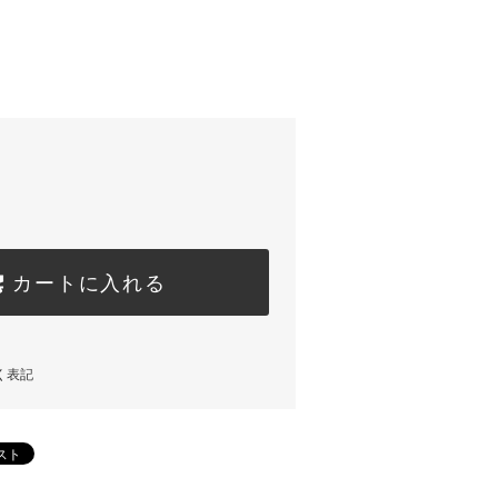
カートに入れる
く表記