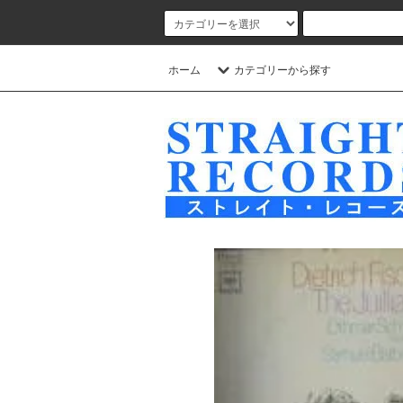
ホーム
カテゴリーから探す