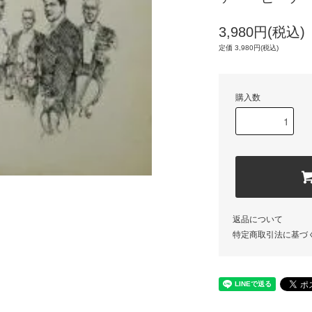
3,980円(税込)
定価 3,980円(税込)
購入数
返品について
特定商取引法に基づ