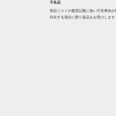
不良品
商品リストの盤質記載に無い不良事由が
存在する場合に限り返品をお受けします