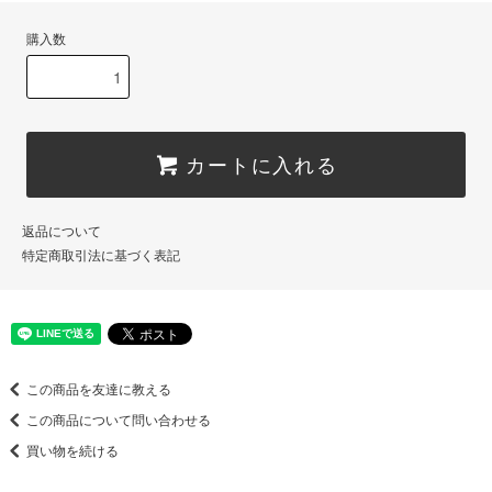
購入数
カートに入れる
返品について
特定商取引法に基づく表記
この商品を友達に教える
この商品について問い合わせる
買い物を続ける