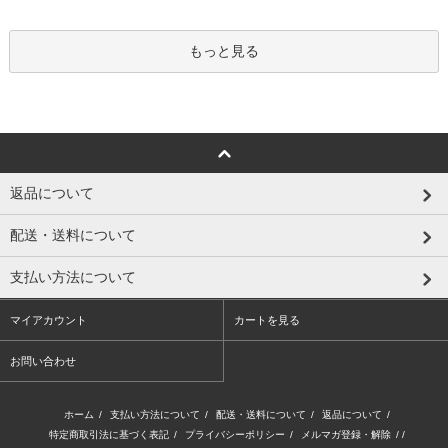
もっと見る
返品について
配送・送料について
支払い方法について
マイアカウント
カートを見る
お問い合わせ
ホーム
/
支払い方法について
/
配送・送料について
/
返品について
/
特定商取引法に基づく表記
/
プライバシーポリシー
/
メルマガ登録・解除
/ /