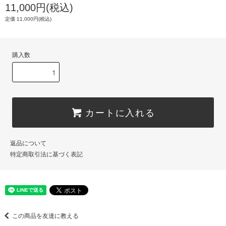
11,000円(税込)
定価 11,000円(税込)
購入数
カートに入れる
返品について
特定商取引法に基づく表記
この商品を友達に教える