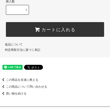
購入数
カートに入れる
返品について
特定商取引法に基づく表記
この商品を友達に教える
この商品について問い合わせる
買い物を続ける