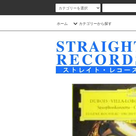
ホーム
カテゴリーから探す