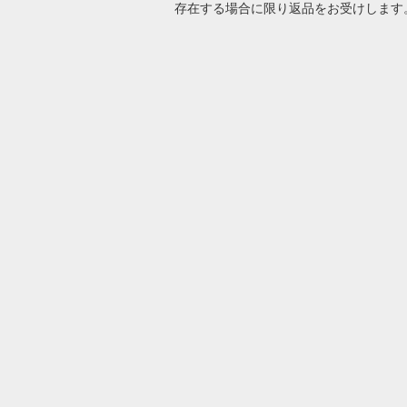
存在する場合に限り返品をお受けします