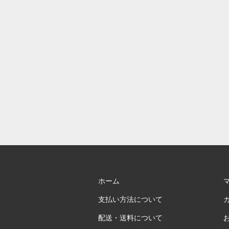
ホーム
支払い方法について
配送・送料について