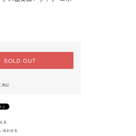
SOLD OUT
く表記
える
い合わせる