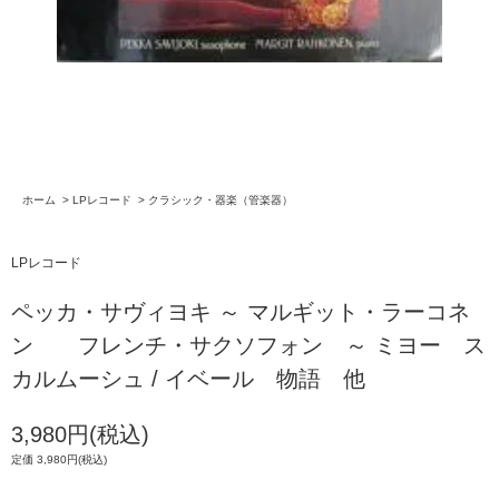
ホーム
>
LPレコード
>
クラシック・器楽（管楽器）
LPレコード
ペッカ・サヴィヨキ ～ マルギット・ラーコネ
ン フレンチ・サクソフォン ～ ミヨー ス
カルムーシュ / イベール 物語 他
3,980円(税込)
定価 3,980円(税込)