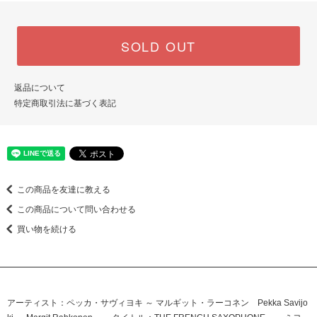
SOLD OUT
返品について
特定商取引法に基づく表記
この商品を友達に教える
この商品について問い合わせる
買い物を続ける
アーティスト：ペッカ・サヴィヨキ ～ マルギット・ラーコネン Pekka Savijo