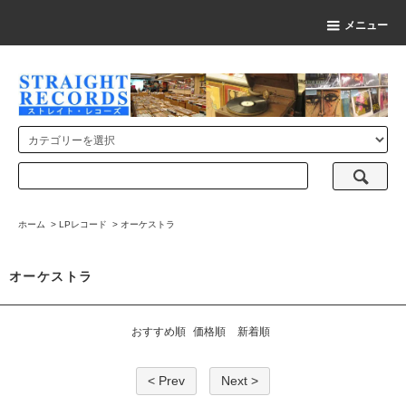
メニュー
ホーム
>
LPレコード
>
オーケストラ
オーケストラ
おすすめ順
価格順
新着順
< Prev
Next >