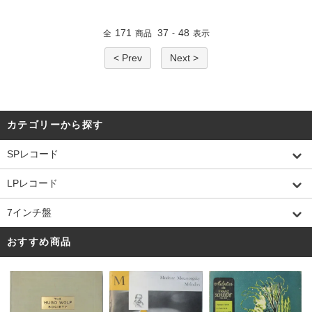
171
37
48
全
商品
-
表示
< Prev
Next >
カテゴリーから探す
SPレコード
LPレコード
7インチ盤
おすすめ商品