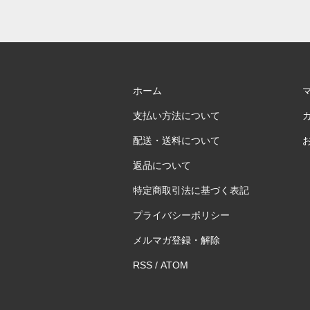
ホーム
支払い方法について
配送・送料について
返品について
特定商取引法に基づく表記
プライバシーポリシー
メルマガ登録・解除
RSS
/
ATOM