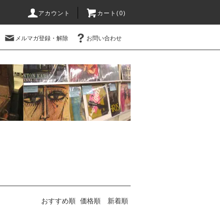
アカウント
カート(0)
メルマガ登録・解除
お問い合わせ
おすすめ順
価格順
新着順