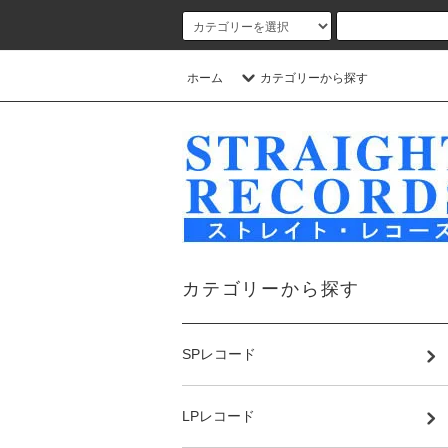
ホーム
カテゴリーから探す
カテゴリーから探す
SPレコード
LPレコード