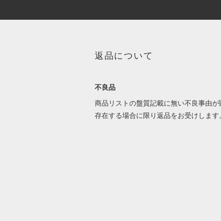
返品について
不良品
商品リストの盤質記載に無い不良事由が
存在する場合に限り返品をお受けします