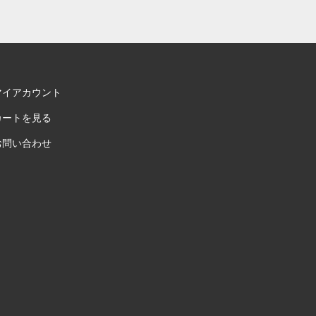
マイアカウント
カートを見る
お問い合わせ