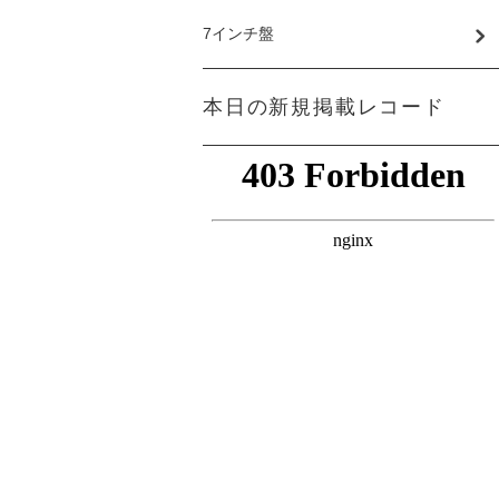
7インチ盤
本日の新規掲載レコード