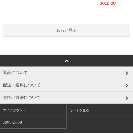
SOLD OUT
もっと見る
返品について
配送・送料について
支払い方法について
マイアカウント
カートを見る
お問い合わせ