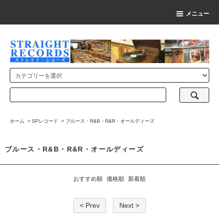
メニュー
ホーム
>
SPレコード
>
ブルース・R&B・R&R・オールディーズ
ブルース・R&B・R&R・オールディーズ
おすすめ順
価格順
新着順
< Prev
Next >