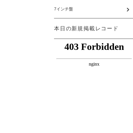
7インチ盤
本日の新規掲載レコード