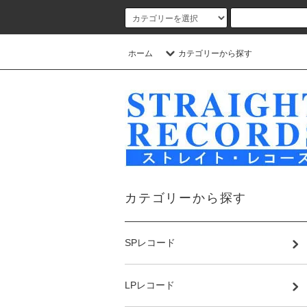
ホーム
カテゴリーから探す
カテゴリーから探す
SPレコード
LPレコード