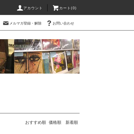
アカウント
カート(0)
メルマガ登録・解除
お問い合わせ
おすすめ順
価格順
新着順