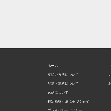
ホーム
支払い方法について
配送・送料について
返品について
特定商取引法に基づく表記
プライバシーポリシー